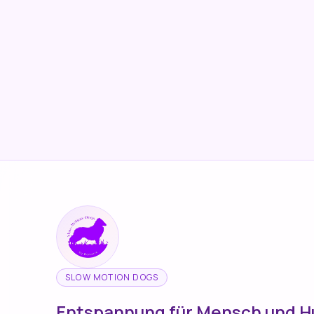
SLOW MOTION DOGS
Entspannung für Mensch und 