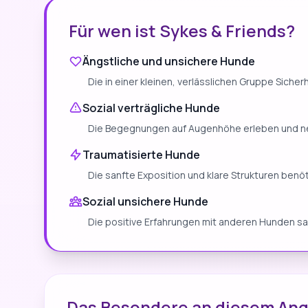
Für wen ist Sykes & Friends?
Ängstliche und unsichere Hunde
Die in einer kleinen, verlässlichen Gruppe Siche
Sozial verträgliche Hunde
Die Begegnungen auf Augenhöhe erleben und n
Traumatisierte Hunde
Die sanfte Exposition und klare Strukturen benö
Sozial unsichere Hunde
Die positive Erfahrungen mit anderen Hunden 
Das Besondere an diesem An