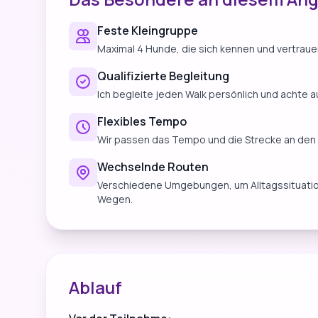
Feste Kleingruppe
Maximal 4 Hunde, die sich kennen und vertraue
Qualifizierte Begleitung
Ich begleite jeden Walk persönlich und achte a
Flexibles Tempo
Wir passen das Tempo und die Strecke an den 
Wechselnde Routen
Verschiedene Umgebungen, um Alltagssituation
Wegen.
Ablauf