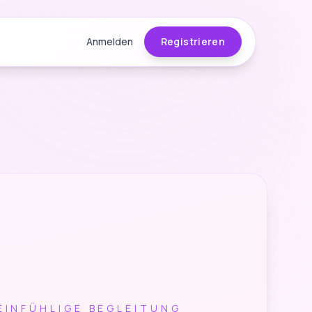
Anmelden
Registrieren
FEINFÜHLIGE BEGLEITUNG