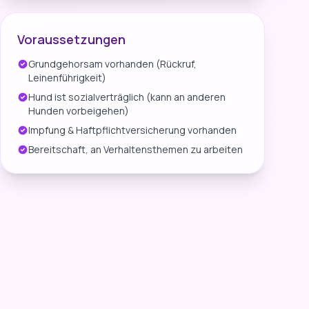
Voraussetzungen
Grundgehorsam vorhanden (Rückruf,
Leinenführigkeit)
Hund ist sozialverträglich (kann an anderen
Hunden vorbeigehen)
Impfung & Haftpflichtversicherung vorhanden
Bereitschaft, an Verhaltensthemen zu arbeiten