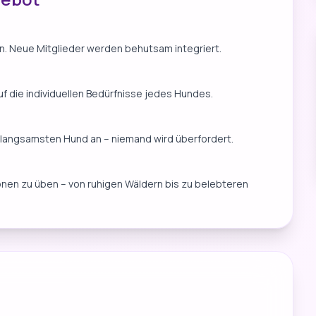
n. Neue Mitglieder werden behutsam integriert.
uf die individuellen Bedürfnisse jedes Hundes.
langsamsten Hund an – niemand wird überfordert.
en zu üben – von ruhigen Wäldern bis zu belebteren